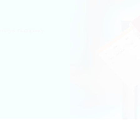
ентскую поддержку