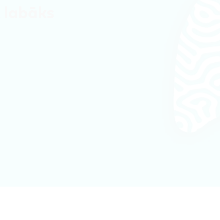
 labāks