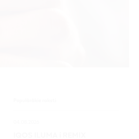
Populārākie raksti
04.08.2026
IQOS ILUMA i REMIX